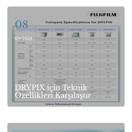
08
09/2019
DRYPIX için Teknik
Özellikleri Karşılaştır