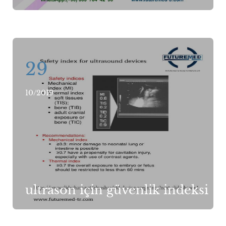
29
10/2019
ultrason için güvenlik indeksi