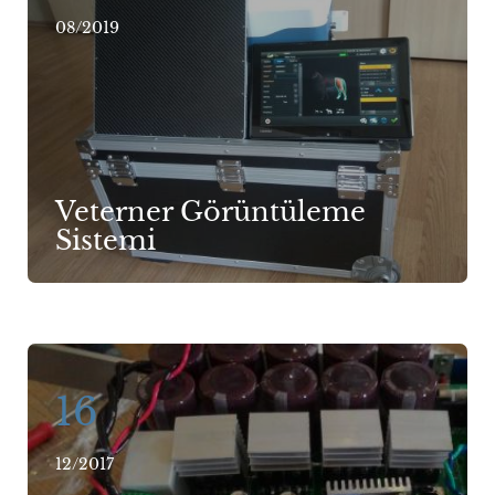
08/2019
Veterner Görüntüleme
Sistemi
16
12/2017