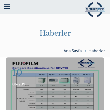
Haberler
Ana Sayfa
Haberler
10
06/2021