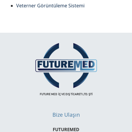
Veterner Görüntüleme Sistemi
Bize Ulaşın
FUTUREMED