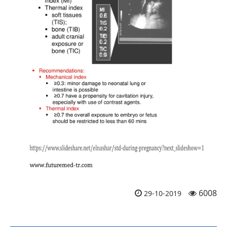
6008
29-10-2019