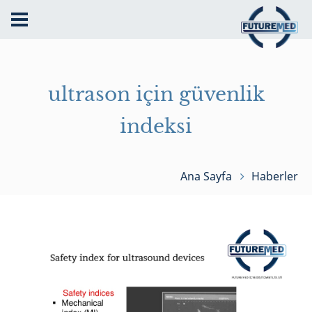
ultrason için güvenlik
indeksi
Ana Sayfa
Haberler